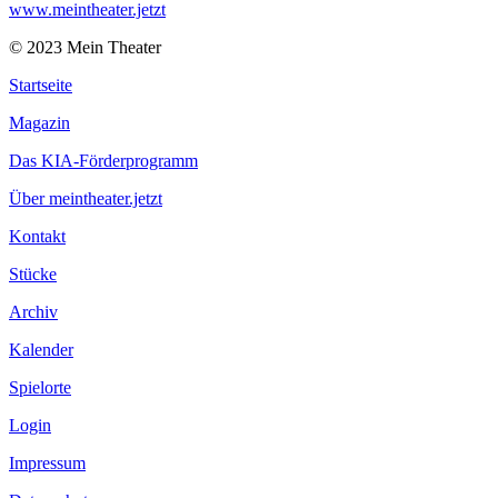
www.meintheater.jetzt
© 2023 Mein Theater
Startseite
Magazin
Das KIA-Förderprogramm
Über meintheater.jetzt
Kontakt
Stücke
Archiv
Kalender
Spielorte
Login
Impressum