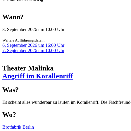
Wann?
8. September 2026 um 10:00 Uhr
Weitere Aufführungsdaten:
6. September 2026 um 16:00 Uhr
7. September 2026 um 10:00 Uhr
Theater Malinka
Angriff im Korallenriff
Was?
Es scheint alles wunderbar zu laufen im Korallenriff. Die Fischfreunde
Wo?
Brotfabrik Berlin