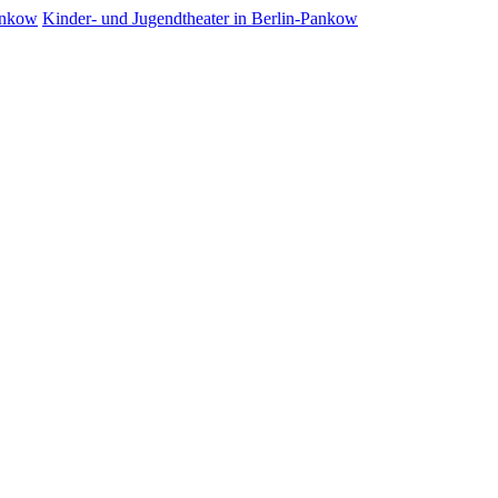
Kinder- und Jugendtheater in Berlin‑Pankow