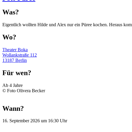
Was?
Eigentlich wollten Hilde und Alex nur ein Püree kochen. Heraus komm
Wo?
Theater Boka
Wollankstraße 112
13187 Berlin
Für wen?
Ab 4 Jahre
© Foto Olivera Becker
Wann?
16. September 2026 um 16:30 Uhr