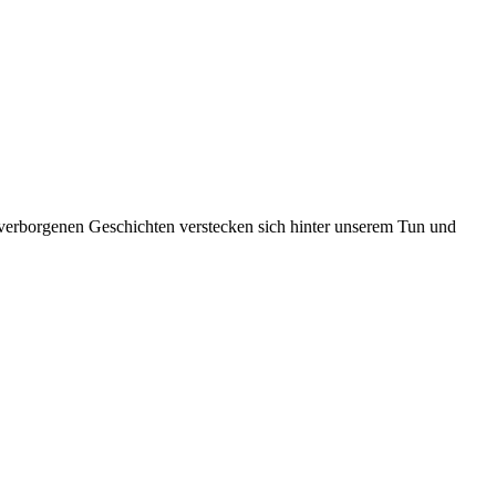
rborgenen Geschichten verstecken sich hinter unserem Tun und