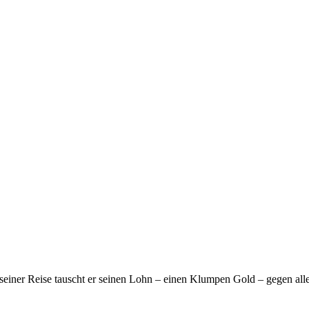
einer Reise tauscht er seinen Lohn – einen Klumpen Gold – gegen aller