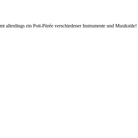
t allerdings ein Pott-Pürée verschiedener Instrumente und Musikstile!