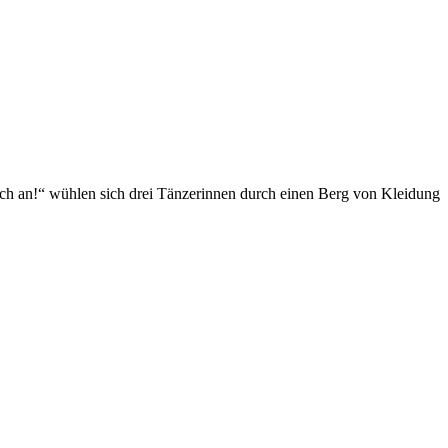
ich an!“ wühlen sich drei Tänzerinnen durch einen Berg von Kleidung