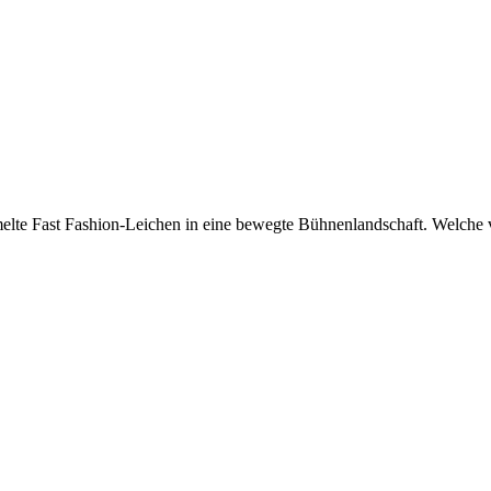
 Fast Fashion-Leichen in eine bewegte Bühnenlandschaft. Welche ve