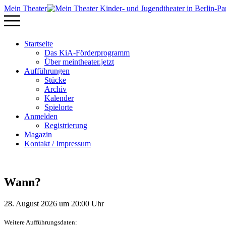
Mein Theater
Startseite
Das KiA-Förderprogramm
Über meintheater.jetzt
Aufführungen
Stücke
Archiv
Kalender
Spielorte
Anmelden
Registrierung
Magazin
Kontakt / Impressum
Wann?
28. August 2026 um 20:00 Uhr
Weitere Aufführungsdaten: