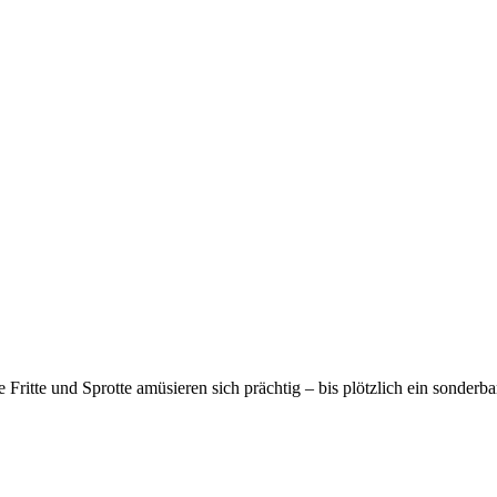
 Fritte und Sprotte amüsieren sich prächtig – bis plötzlich ein sonderb