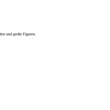
lten und große Figuren.