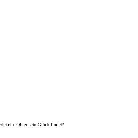
lei ein. Ob er sein Glück findet?