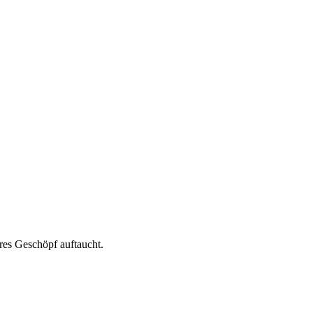
ares Geschöpf auftaucht.