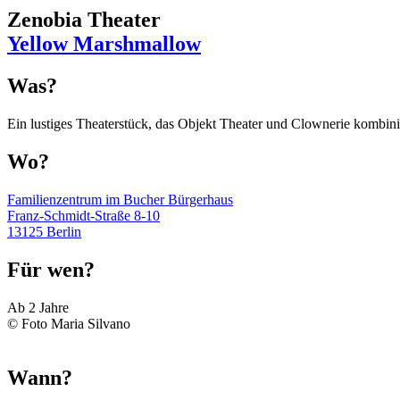
Zenobia Theater
Yellow Marshmallow
Was?
Ein lustiges Theaterstück, das Objekt Theater und Clownerie kombin
Wo?
Familienzentrum im Bucher Bürgerhaus
Franz-Schmidt-Straße 8-10
13125 Berlin
Für wen?
Ab 2 Jahre
© Foto Maria Silvano
Wann?