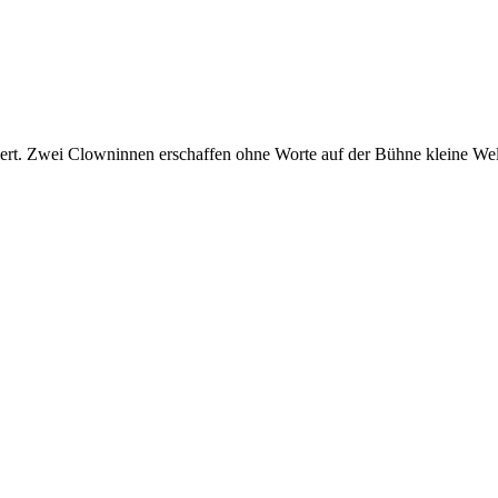
iert. Zwei Clowninnen erschaffen ohne Worte auf der Bühne kleine We