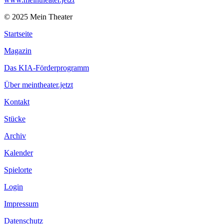
© 2025 Mein Theater
Startseite
Magazin
Das KIA-Förderprogramm
Über meintheater.jetzt
Kontakt
Stücke
Archiv
Kalender
Spielorte
Login
Impressum
Datenschutz