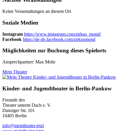
Keine Veranstaltungen an diesem Ort
Soziale Medien
Instagram
https://www.instagram.com/zirkus_mond/
Facebook
https://de-de.facebook.com/zirkusmond
Möglichkeiten zur Buchung dieses Spielorts
Ansprechpartner: Max Mohr
Mein Theater
Kinder- und Jugendtheater in Berlin‑Pankow
Freunde des
Theater unterm Dach e. V.
Danziger Str. 101
10405 Berlin
info@meintheater.jetzt
www.meintheater.jetzt