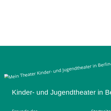
Mein Theater
Kinder- und Jugendtheater in B