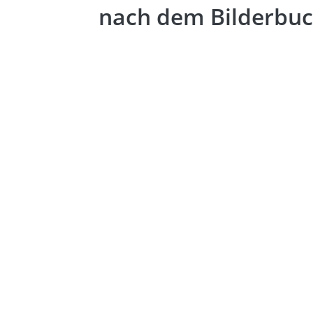
nach dem Bilderbu