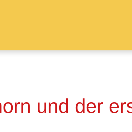
orn und der er