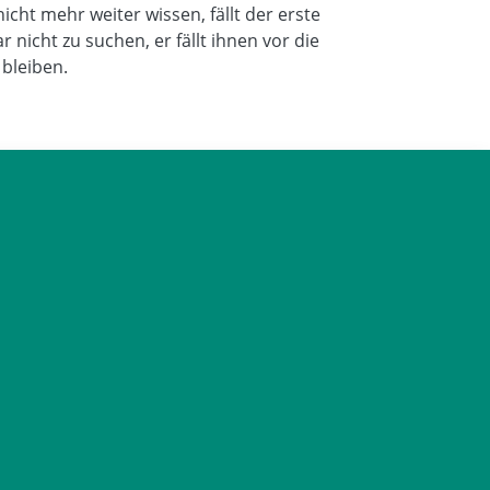
nicht mehr weiter wissen, fällt der erste
 nicht zu suchen, er fällt ihnen vor die
bleiben.