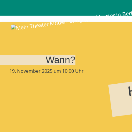
Mein Theater
Wann?
19. November 2025 um 10:00 Uhr