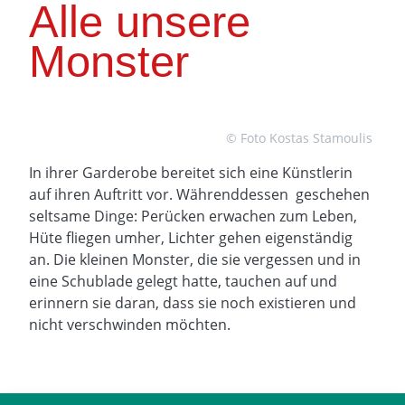
Alle unsere
Monster
© Foto Kostas Stamoulis
In ihrer Garderobe bereitet sich eine Künstlerin
auf ihren Auftritt vor. Währenddessen geschehen
seltsame Dinge: Perücken erwachen zum Leben,
Hüte fliegen umher, Lichter gehen eigenständig
an. Die kleinen Monster, die sie vergessen und in
eine Schublade gelegt hatte, tauchen auf und
erinnern sie daran, dass sie noch existieren und
nicht verschwinden möchten.