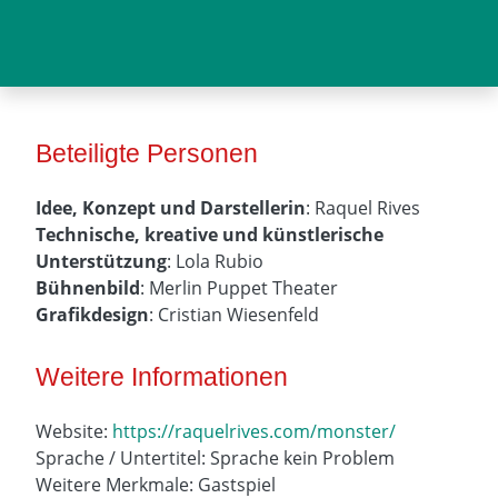
Beteiligte Personen
Idee, Konzept und Darstellerin
: Raquel Rives
Technische, kreative und künstlerische
Unterstützung
: Lola Rubio
Bühnenbild
: Merlin Puppet Theater
Grafikdesign
: Cristian Wiesenfeld
Weitere Informationen
Website:
https://raquelrives.com/monster/
Sprache / Untertitel: Sprache kein Problem
Weitere Merkmale: Gastspiel