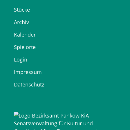
Stücke
Archiv
Kalender
Spielorte
Login
Impressum
Datenschutz