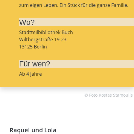
zum eigen Leben. Ein Stück für die ganze Familie.
Wo?
Stadtteilbibliothek Buch
Wiltbergstraße 19-23
13125 Berlin
Für wen?
Ab 4 Jahre
© Foto Kostas Stamoulis
Raquel und Lola