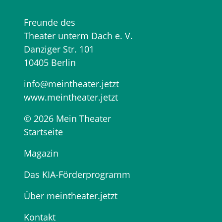
Freunde des
Theater unterm Dach e. V.
Danziger Str. 101
10405 Berlin
info@meintheater.jetzt
www.meintheater.jetzt
© 2026 Mein Theater
Startseite
Magazin
Das KIA-Förderprogramm
Über meintheater.jetzt
Kontakt