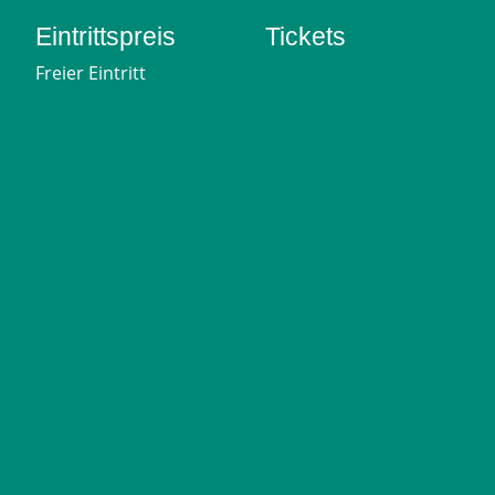
Eintrittspreis
Tickets
Freier Eintritt