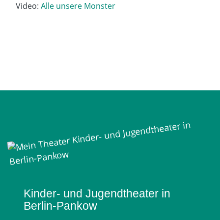
Video:
Alle unsere Monster
Mein Theater
Kinder- und Jugendtheater in
Berlin‑Pankow