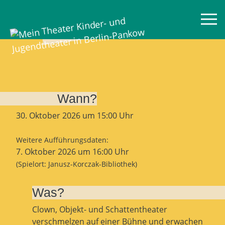
Mein Theater
Alle unsere Monster
Wann?
30. Oktober 2026 um 15:00 Uhr
Weitere Aufführungsdaten:
7. Oktober 2026 um 16:00 Uhr
(Spielort: Janusz-Korczak-Bibliothek)
Was?
Clown, Objekt- und Schattentheater
verschmelzen auf einer Bühne und erwachen