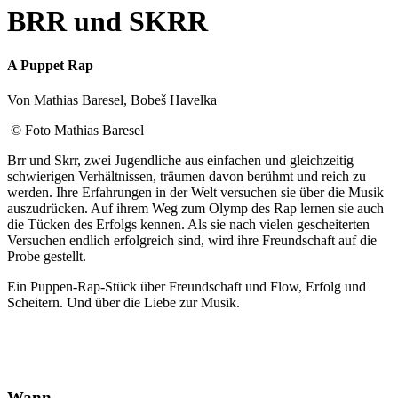
BRR und SKRR
A Puppet Rap
Von Mathias Baresel, Bobeš Havelka
© Foto Mathias Baresel
Brr und Skrr, zwei Jugendliche aus einfachen und gleichzeitig
schwierigen Verhältnissen, träumen davon berühmt und reich zu
werden. Ihre Erfahrungen in der Welt versuchen sie über die Musik
auszudrücken. Auf ihrem Weg zum Olymp des Rap lernen sie auch
die Tücken des Erfolgs kennen. Als sie nach vielen gescheiterten
Versuchen endlich erfolgreich sind, wird ihre Freundschaft auf die
Probe gestellt.
Ein Puppen-Rap-Stück über Freundschaft und Flow, Erfolg und
Scheitern. Und über die Liebe zur Musik.
Wann