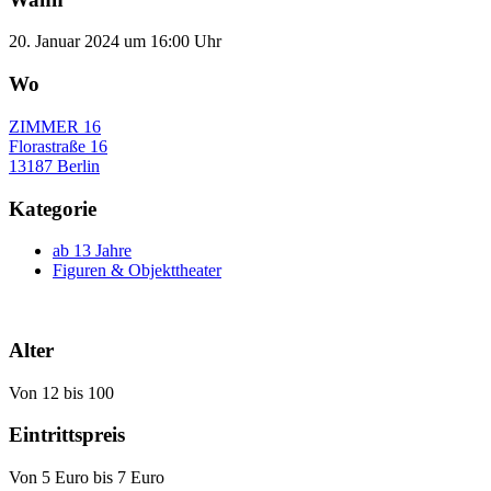
20. Januar 2024 um 16:00 Uhr
Wo
ZIMMER 16
Florastraße 16
13187 Berlin
Kategorie
ab 13 Jahre
Figuren & Objekttheater
Alter
Von 12 bis 100
Eintrittspreis
Von 5 Euro bis 7 Euro