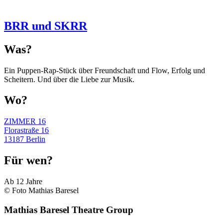
BRR und SKRR
Was?
Ein Puppen-Rap-Stück über Freundschaft und Flow, Erfolg und
Scheitern. Und über die Liebe zur Musik.
Wo?
ZIMMER 16
Florastraße 16
13187 Berlin
Für wen?
Ab 12 Jahre
© Foto Mathias Baresel
Mathias Baresel Theatre Group