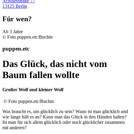
Achillesstraße 77
13125 Berlin
Für wen?
Ab 3 Jahre
© Foto puppen.etc/Buchin
puppen.etc
Das Glück, das nicht vom
Baum fallen wollte
Großer Wolf und kleiner Wolf
© Foto puppen.etc/Buchin
Was braucht es, um glücklich zu sein? Wann ist man glücklich und
wie lange hält es an? Kann man das Glück in den Händen halten?
Ist man für sich allein glücklich oder noch glücklicher zusammen
mit anderen?