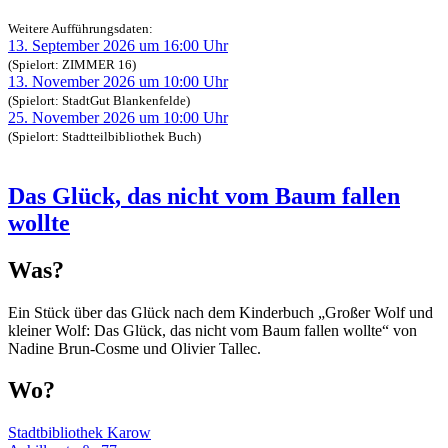
Weitere Aufführungsdaten:
13. September 2026 um 16:00 Uhr
(Spielort: ZIMMER 16)
13. November 2026 um 10:00 Uhr
(Spielort: StadtGut Blankenfelde)
25. November 2026 um 10:00 Uhr
(Spielort: Stadtteilbibliothek Buch)
Das Glück, das nicht vom Baum fallen
wollte
Was?
Ein Stück über das Glück nach dem Kinderbuch „Großer Wolf und
kleiner Wolf: Das Glück, das nicht vom Baum fallen wollte“ von
Nadine Brun-Cosme und Olivier Tallec.
Wo?
Stadtbibliothek Karow