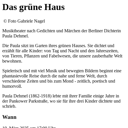
Das grüne Haus
© Foto Gabriele Nagel
Musiktheater nach Gedichten und Märchen der Berliner Dichterin
Paula Dehmel.
Die Paula sitzt im Garten ihres grünen Hauses. Sie dichtet und
erzählt für alle Kinder: von Tag und Nacht und den Jahreszeiten,
von Tieren, Pflanzen und Fabelwesen, die unsere zauberhafte Welt
bewohnen.
Spielerisch und mit viel Musik und bewegten Bildern beginnt eine
phantasievolle Reise durch die nahe und ferne Welt, durch
verschiedene Zeiten und bis zum Mond - zeitlich, poetisch und
humorvoll.
Paula Dehmel (1862-1918) lebte mit ihrer Familie einige Jahre in
der Pankower Parkstraße, wo sie für ihre drei Kinder dichtete und
schrieb.
Wann