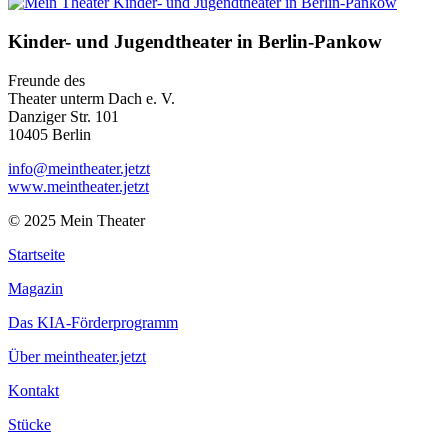
Kinder- und Jugendtheater in Berlin‑Pankow
Freunde des
Theater unterm Dach e. V.
Danziger Str. 101
10405 Berlin
info@meintheater.jetzt
www.meintheater.jetzt
© 2025 Mein Theater
Startseite
Magazin
Das KIA-Förderprogramm
Über meintheater.jetzt
Kontakt
Stücke