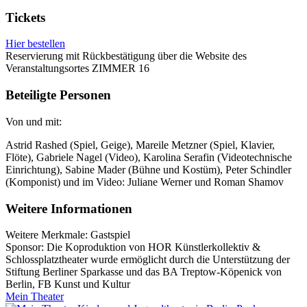
Tickets
Hier bestellen
Reservierung mit Rückbestätigung über die Website des
Veranstaltungsortes ZIMMER 16
Beteiligte Personen
Von und mit:
Astrid Rashed (Spiel, Geige), Mareile Metzner (Spiel, Klavier,
Flöte), Gabriele Nagel (Video), Karolina Serafin (Videotechnische
Einrichtung), Sabine Mader (Bühne und Kostüm), Peter Schindler
(Komponist) und im Video: Juliane Werner und Roman Shamov
Weitere Informationen
Weitere Merkmale: Gastspiel
Sponsor: Die Koproduktion von HOR Künstlerkollektiv &
Schlossplatztheater wurde ermöglicht durch die Unterstützung der
Stiftung Berliner Sparkasse und das BA Treptow-Köpenick von
Berlin, FB Kunst und Kultur
Mein Theater