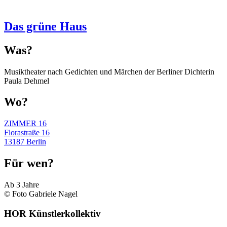
Das grüne Haus
Was?
Musiktheater nach Gedichten und Märchen der Berliner Dichterin
Paula Dehmel
Wo?
ZIMMER 16
Florastraße 16
13187 Berlin
Für wen?
Ab 3 Jahre
© Foto Gabriele Nagel
HOR Künstlerkollektiv