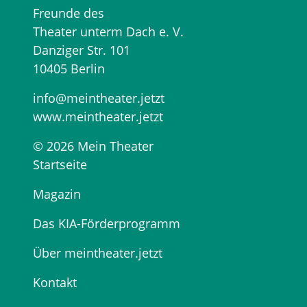
Freunde des
Theater unterm Dach e. V.
Danziger Str. 101
10405 Berlin
info@meintheater.jetzt
www.meintheater.jetzt
© 2026 Mein Theater
Startseite
Magazin
Das KIA-Förderprogramm
Über meintheater.jetzt
Kontakt