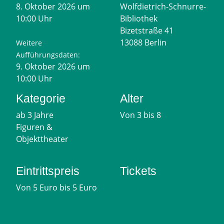
8. Oktober 2026 um
Wolfdietrich-Schnurre-
10:00 Uhr
Bibliothek
Bizetstraße 41
13088 Berlin
Weitere
Aufführungsdaten:
9. Oktober 2026 um
10:00 Uhr
Kategorie
Alter
ab 3 Jahre
Von 3 bis 8
Figuren &
Objekttheater
Eintrittspreis
Tickets
Von 5 Euro bis 5 Euro