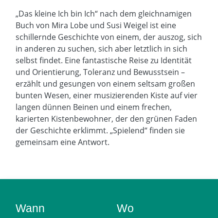
„Das kleine Ich bin Ich“ nach dem gleichnamigen
Buch von Mira Lobe und Susi Weigel ist eine
schillernde Geschichte von einem, der auszog, sich
in anderen zu suchen, sich aber letztlich in sich
selbst findet. Eine fantastische Reise zu Identität
und Orientierung, Toleranz und Bewusstsein –
erzählt und gesungen von einem seltsam großen
bunten Wesen, einer musizierenden Kiste auf vier
langen dünnen Beinen und einem frechen,
karierten Kistenbewohner, der den grünen Faden
der Geschichte erklimmt. „Spielend“ finden sie
gemeinsam eine Antwort.
Wann
Wo