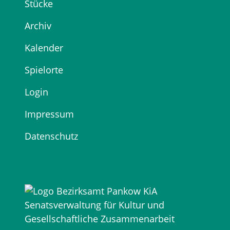
Stücke
Archiv
Kalender
Spielorte
Login
Impressum
Datenschutz