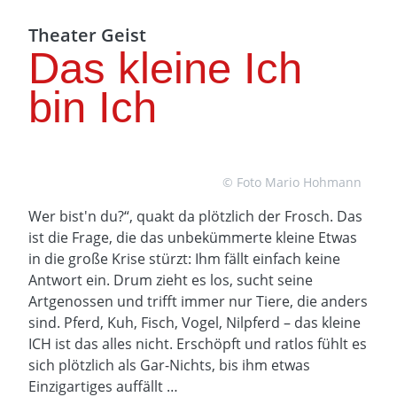
Theater Geist
Das kleine Ich
bin Ich
© Foto Mario Hohmann
Wer bist'n du?“, quakt da plötzlich der Frosch. Das
ist die Frage, die das unbekümmerte kleine Etwas
in die große Krise stürzt: Ihm fällt einfach keine
Antwort ein. Drum zieht es los, sucht seine
Artgenossen und trifft immer nur Tiere, die anders
sind. Pferd, Kuh, Fisch, Vogel, Nilpferd – das kleine
ICH ist das alles nicht. Erschöpft und ratlos fühlt es
sich plötzlich als Gar-Nichts, bis ihm etwas
Einzigartiges auffällt …