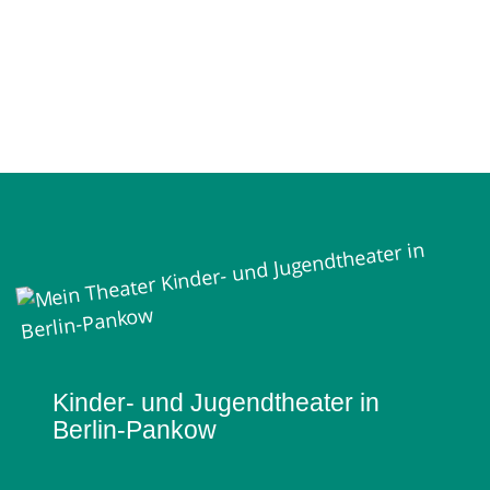
Mein Theater
Kinder- und Jugendtheater in
Berlin‑Pankow