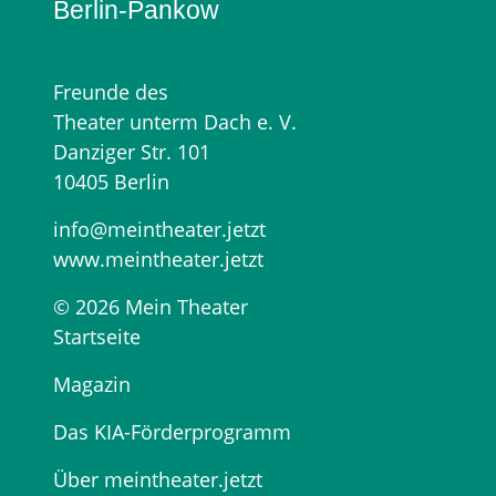
Berlin‑Pankow
Freunde des
Theater unterm Dach e. V.
Danziger Str. 101
10405 Berlin
info@meintheater.jetzt
www.meintheater.jetzt
© 2026 Mein Theater
Startseite
Magazin
Das KIA-Förderprogramm
Über meintheater.jetzt