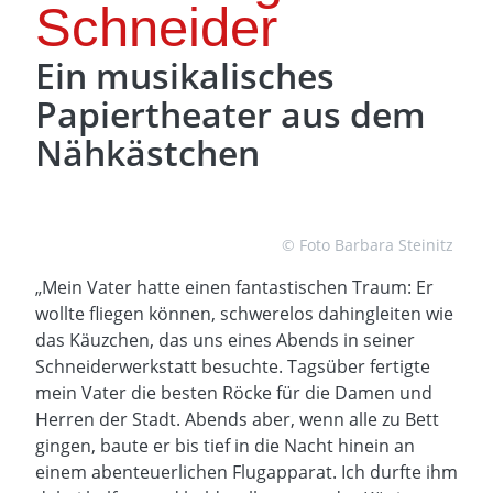
Schneider
Ein musikalisches
Papiertheater aus dem
Nähkästchen
© Foto Barbara Steinitz
„Mein Vater hatte einen fantastischen Traum: Er
wollte fliegen können, schwerelos dahingleiten wie
das Käuzchen, das uns eines Abends in seiner
Schneiderwerkstatt besuchte. Tagsüber fertigte
mein Vater die besten Röcke für die Damen und
Herren der Stadt. Abends aber, wenn alle zu Bett
gingen, baute er bis tief in die Nacht hinein an
einem abenteuerlichen Flugapparat. Ich durfte ihm