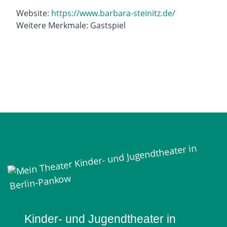
Website:
https://www.barbara-steinitz.de/
Weitere Merkmale: Gastspiel
Mein Theater
Kinder- und Jugendtheater in