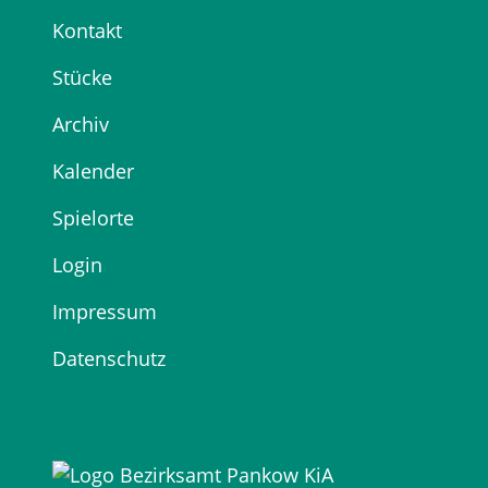
Kontakt
Stücke
Archiv
Kalender
Spielorte
Login
Impressum
Datenschutz