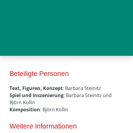
Beteiligte Personen
Text, Figuren, Konzept
: Barbara Steinitz
Spiel und Inszenierung
: Barbara Steinitz und
Björn Kollin
Komposition
: Björn Kollin
Weitere Informationen