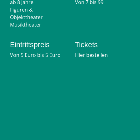
ab 8 Jahre
Von 7 bis 99
Figuren &
Objekttheater
Musiktheater
Eintrittspreis
Tickets
Von 5 Euro bis 5 Euro
Hier bestellen