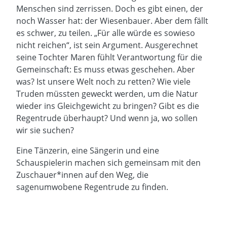
Menschen sind zerrissen. Doch es gibt einen, der
noch Wasser hat: der Wiesenbauer. Aber dem fällt
es schwer, zu teilen. „Für alle würde es sowieso
nicht reichen“, ist sein Argument. Ausgerechnet
seine Tochter Maren fühlt Verantwortung für die
Gemeinschaft: Es muss etwas geschehen. Aber
was? Ist unsere Welt noch zu retten? Wie viele
Truden müssten geweckt werden, um die Natur
wieder ins Gleichgewicht zu bringen? Gibt es die
Regentrude überhaupt? Und wenn ja, wo sollen
wir sie suchen?
Eine Tänzerin, eine Sängerin und eine
Schauspielerin machen sich gemeinsam mit den
Zuschauer*innen auf den Weg, die
sagenumwobene Regentrude zu finden.