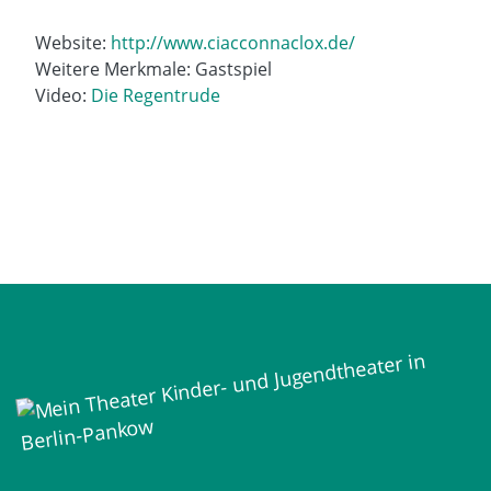
Website:
http://www.ciacconnaclox.de/
Weitere Merkmale: Gastspiel
Video:
Die Regentrude
Mein Theater