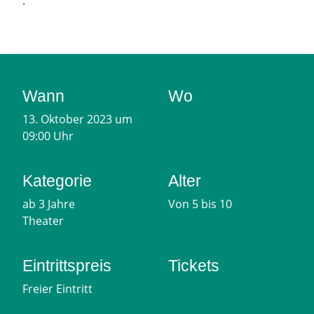
.
Wann
Wo
13. Oktober 2023 um
09:00 Uhr
Kategorie
Alter
ab 3 Jahre
Von 5 bis 10
Theater
Eintrittspreis
Tickets
Freier Eintritt