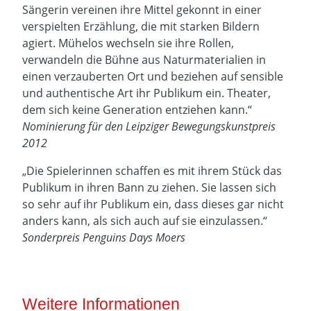
Sängerin vereinen ihre Mittel gekonnt in einer
verspielten Erzählung, die mit starken Bildern
agiert. Mühelos wechseln sie ihre Rollen,
verwandeln die Bühne aus Naturmaterialien in
einen verzauberten Ort und beziehen auf sensible
und authentische Art ihr Publikum ein. Theater,
dem sich keine Generation entziehen kann.“
Nominierung für den Leipziger Bewegungskunstpreis
2012
„Die Spielerinnen schaffen es mit ihrem Stück das
Publikum in ihren Bann zu ziehen. Sie lassen sich
so sehr auf ihr Publikum ein, dass dieses gar nicht
anders kann, als sich auch auf sie einzulassen.“
Sonderpreis Penguins Days Moers
Weitere Informationen