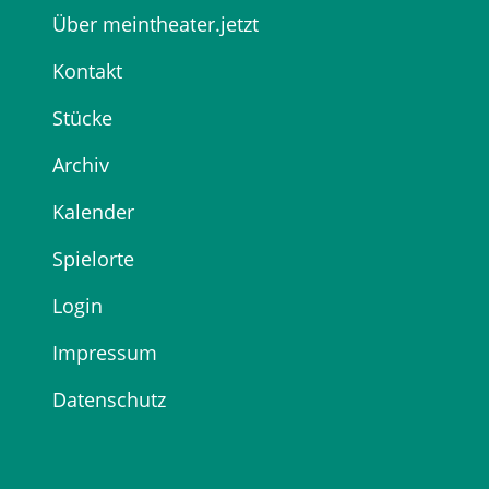
Über meintheater.jetzt
Kontakt
Stücke
Archiv
Kalender
Spielorte
Login
Impressum
Datenschutz