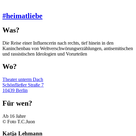
#heimatliebe
Was?
Die Reise einer Influencerin nach rechts, tief hinein in den
Kaninchenbau von Weltverschwörungserzählungen, antisemitischen
und rassistischen Ideologien und Vorurteilen
Wo?
Theater unterm Dach
Schönfließer Straße 7
10439 Berlin
Für wen?
Ab 16 Jahre
© Foto T.C.Juon
Katja Lehmann