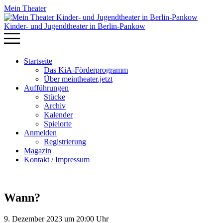
Mein Theater
Kinder- und Jugendtheater in Berlin‑Pankow
Startseite
Das KiA-Förderprogramm
Über meintheater.jetzt
Aufführungen
Stücke
Archiv
Kalender
Spielorte
Anmelden
Registrierung
Magazin
Kontakt / Impressum
Wann?
9. Dezember 2023 um 20:00 Uhr