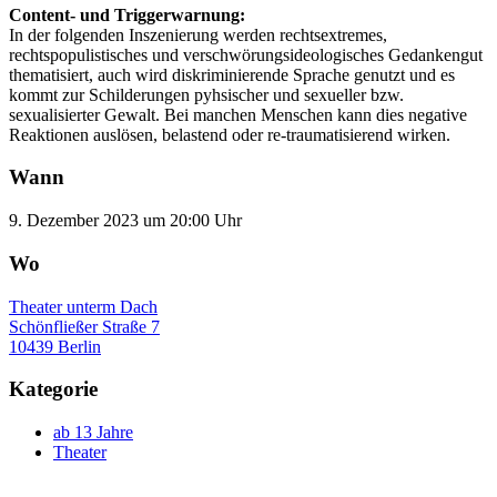
Content- und Triggerwarnung:
In der folgenden Inszenierung werden rechtsextremes,
rechtspopulistisches und verschwörungsideologisches Gedankengut
thematisiert, auch wird diskriminierende Sprache genutzt und es
kommt zur Schilderungen pyhsischer und sexueller bzw.
sexualisierter Gewalt. Bei manchen Menschen kann dies negative
Reaktionen auslösen, belastend oder re-traumatisierend wirken.
Wann
9. Dezember 2023 um 20:00 Uhr
Wo
Theater unterm Dach
Schönfließer Straße 7
10439 Berlin
Kategorie
ab 13 Jahre
Theater