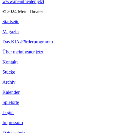
www.meintheater.jetzt
© 2024 Mein Theater
Startseite
Magazin
Das KIA-Förderprogramm
Über meintheater.jetzt
Kontakt
Stücke
Archiv
Kalender
Spielorte
Login
Impressum
Datenschutz