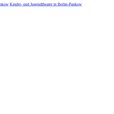
Kinder- und Jugendtheater in Berlin‑Pankow