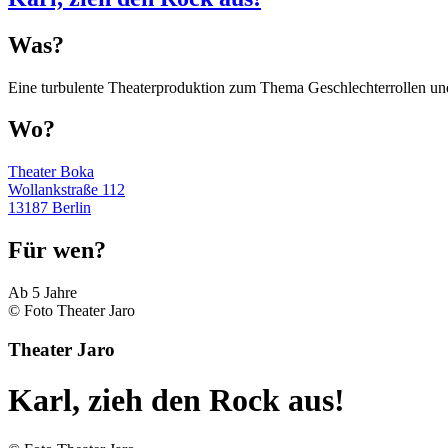
Was?
Eine turbulente Theaterproduktion zum Thema Geschlechterrollen un
Wo?
Theater Boka
Wollankstraße 112
13187 Berlin
Für wen?
Ab 5 Jahre
© Foto Theater Jaro
Theater Jaro
Karl, zieh den Rock aus!