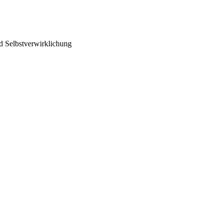
d Selbstverwirklichung