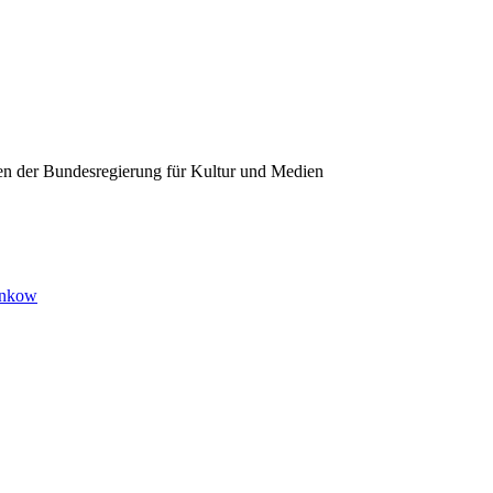
ten der Bundesregierung für Kultur und Medien