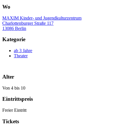
Wo
MAXIM Kinder- und Jugendkulturzentrum
Charlottenburger Straße 117
13086 Berlin
Kategorie
ab 3 Jahre
Theater
Alter
Von 4 bis 10
Eintrittspreis
Freier Eintritt
Tickets