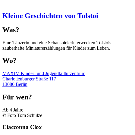
Kleine Geschichten von Tolstoi
Was?
Eine Tänzerin und eine Schauspielerin erwecken Tolstois
zauberhafte Miniaturerzählungen für Kinder zum Leben.
Wo?
MAXIM Kinder- und Jugendkulturzentrum
Charlottenburger Straße 117
13086 Berlin
Für wen?
Ab 4 Jahre
© Foto Tom Schulze
Ciacconna Clox