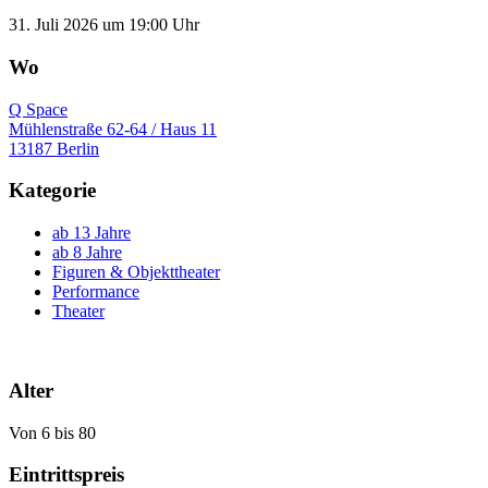
31. Juli 2026 um 19:00 Uhr
Wo
Q Space
Mühlenstraße 62-64 / Haus 11
13187 Berlin
Kategorie
ab 13 Jahre
ab 8 Jahre
Figuren & Objekttheater
Performance
Theater
Alter
Von 6 bis 80
Eintrittspreis