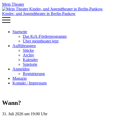
Mein Theater
Kinder- und Jugendtheater in Berlin‑Pankow
Startseite
Das KiA-Förderprogramm
Über meintheater.jetzt
Aufführungen
Stücke
Archiv
Kalender
Spielorte
Anmelden
Registrierung
Magazin
Kontakt / Impressum
Wann?
31. Juli 2026 um 19:00 Uhr