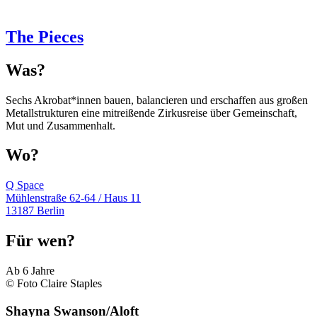
The Pieces
Was?
Sechs Akrobat*innen bauen, balancieren und erschaffen aus großen
Metallstrukturen eine mitreißende Zirkusreise über Gemeinschaft,
Mut und Zusammenhalt.
Wo?
Q Space
Mühlenstraße 62-64 / Haus 11
13187 Berlin
Für wen?
Ab 6 Jahre
© Foto Claire Staples
Shayna Swanson/Aloft