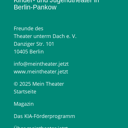
Kinder- und Jugendtheater in
Berlin‑Pankow
Freunde des
Theater unterm Dach e. V.
Danziger Str. 101
10405 Berlin
info@meintheater.jetzt
www.meintheater.jetzt
© 2025 Mein Theater
Startseite
Magazin
Das KIA-Förderprogramm