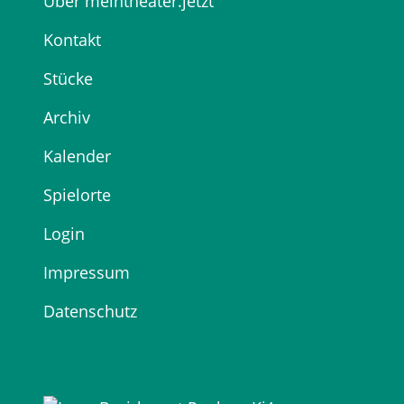
Über meintheater.jetzt
Kontakt
Stücke
Archiv
Kalender
Spielorte
Login
Impressum
Datenschutz