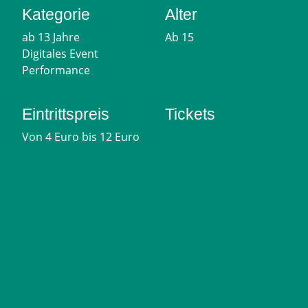
Kategorie
Alter
ab 13 Jahre
Ab 15
Digitales Event
Performance
Eintrittspreis
Tickets
Von 4 Euro bis 12 Euro