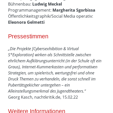
Bühnenbau:
Ludwig Meckel
Programmanagement:
Margherita Sgorbissa
Öffentlichkeitsgraphik/Social Media operativ:
Eleonora Gelmetti
Pressestimmen
„Die Projekte [Cybersexhibition & Virtual
S*Exploration] wirken als Schnittstelle zwischen
ehrlichem Aufklärungsunterricht (in der Schule oft ein
Graus), Internet-Kummerkasten und performativen
Strategien, um spielerisch, wertungsfrei und ohne
Druck Themen zu verhandeln, die sonst schnell im
Pubertätsgekicher untergehen – ein
Alleinstellungsmerkmal des Jugendtheaters.“
Georg Kasch, nachtkritik.de, 15.02.22
Weitere Informationen