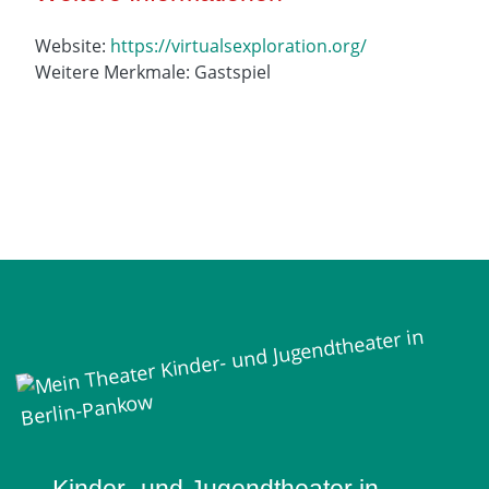
Website:
https://virtualsexploration.org/
Weitere Merkmale: Gastspiel
Mein Theater