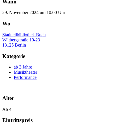
Wann
29. November 2024 um 10:00 Uhr
Wo
Stadtteilbibliothek Buch
Wiltbergstraße 19-23
13125 Berlin
Kategorie
ab 3 Jahre
Musiktheater
Performance
Alter
Ab 4
Eintrittspreis