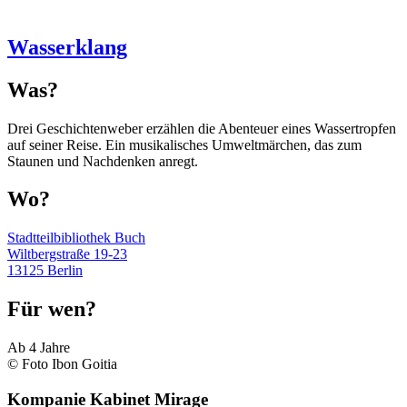
Wasserklang
Was?
Drei Geschichtenweber erzählen die Abenteuer eines Wassertropfen
auf seiner Reise. Ein musikalisches Umweltmärchen, das zum
Staunen und Nachdenken anregt.
Wo?
Stadtteilbibliothek Buch
Wiltbergstraße 19-23
13125 Berlin
Für wen?
Ab 4 Jahre
© Foto Ibon Goitia
Kompanie Kabinet Mirage