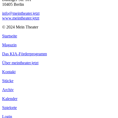
10405 Berlin
info@meintheater.jetzt
www.meintheater.jetzt
© 2024 Mein Theater
Startseite
Magazin
Das KIA-Förderprogramm
Über meintheater.jetzt
Kontakt
Stücke
Archiv
Kalender
Spielorte
Login