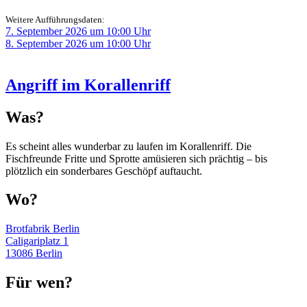
Weitere Aufführungsdaten:
7. September 2026 um 10:00 Uhr
8. September 2026 um 10:00 Uhr
Angriff im Korallenriff
Was?
Es scheint alles wunderbar zu laufen im Korallenriff. Die
Fischfreunde Fritte und Sprotte amüsieren sich prächtig – bis
plötzlich ein sonderbares Geschöpf auftaucht.
Wo?
Brotfabrik Berlin
Caligariplatz 1
13086 Berlin
Für wen?