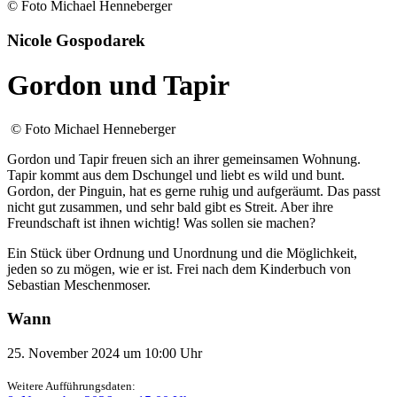
© Foto Michael Henneberger
Nicole Gospodarek
Gordon und Tapir
© Foto Michael Henneberger
Gordon und Tapir freuen sich an ihrer gemeinsamen Wohnung.
Tapir kommt aus dem Dschungel und liebt es wild und bunt.
Gordon, der Pinguin, hat es gerne ruhig und aufgeräumt. Das passt
nicht gut zusammen, und sehr bald gibt es Streit. Aber ihre
Freundschaft ist ihnen wichtig! Was sollen sie machen?
Ein Stück über Ordnung und Unordnung und die Möglichkeit,
jeden so zu mögen, wie er ist. Frei nach dem Kinderbuch von
Sebastian Meschenmoser.
Wann
25. November 2024 um 10:00 Uhr
Weitere Aufführungsdaten: