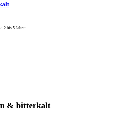
kalt
n 2 bis 5 Jahren.
n & bitterkalt