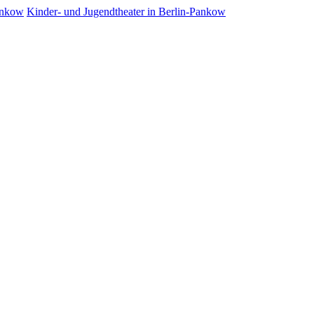
Kinder- und Jugendtheater in Berlin‑Pankow