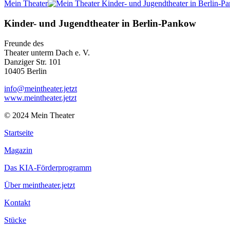
Mein Theater
Kinder- und Jugendtheater in Berlin‑Pankow
Freunde des
Theater unterm Dach e. V.
Danziger Str. 101
10405 Berlin
info@meintheater.jetzt
www.meintheater.jetzt
© 2024 Mein Theater
Startseite
Magazin
Das KIA-Förderprogramm
Über meintheater.jetzt
Kontakt
Stücke