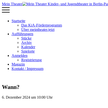
Mein Theater
Startseite
Das KiA-Förderprogramm
Über meintheater.jetzt
Aufführungen
Stücke
Archiv
Kalender
Spielorte
Anmelden
Registrierung
Magazin
Kontakt / Impressum
Wann?
6. Dezember 2024 um 10:00 Uhr