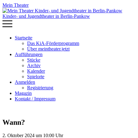
Mein Theater
Kinder- und Jugendtheater in Berlin‑Pankow
Startseite
Das KiA-Förderprogramm
Über meintheater.jetzt
Aufführungen
Stücke
Archiv
Kalender
Spielorte
Anmelden
Registrierung
Magazin
Kontakt / Impressum
Wann?
2. Oktober 2024 um 10:00 Uhr