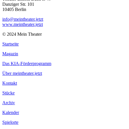
Danziger Str. 101
10405 Berlin
info@meintheater.jetzt
www.meintheater.jetzt
© 2024 Mein Theater
Startseite
Magazin
Das KIA-Förderprogramm
Über meintheater.jetzt
Kontakt
Stücke
Archiv
Kalender
Spielorte