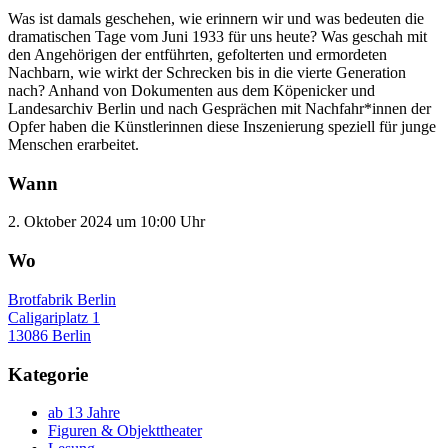
Was ist damals geschehen, wie erinnern wir und was bedeuten die
dramatischen Tage vom Juni 1933 für uns heute? Was geschah mit
den Angehörigen der entführten, gefolterten und ermordeten
Nachbarn, wie wirkt der Schrecken bis in die vierte Generation
nach? Anhand von Dokumenten aus dem Köpenicker und
Landesarchiv Berlin und nach Gesprächen mit Nachfahr*innen der
Opfer haben die Künstlerinnen diese Inszenierung speziell für junge
Menschen erarbeitet.
Wann
2. Oktober 2024 um 10:00 Uhr
Wo
Brotfabrik Berlin
Caligariplatz 1
13086 Berlin
Kategorie
ab 13 Jahre
Figuren & Objekttheater