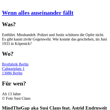
Wenn alles auseinander fällt
Was?
Entführt. Misshandelt. Polizei und Justiz schützen die Opfer nicht.
Es gibt kaum zivile Gegenwehr. Wie konnte das geschehen, im Juni
1933 in Köpenick?
Wo?
Brotfabrik Berlin
Caligariplatz 1
13086 Berlin
Für wen?
Ab 13 Jahre
© Foto Susi Claus
MindTheGap aka Susi Claus feat. Astrid Endruweit