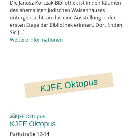
Die Janusz-Korczak-Bibliothek ist in den Räumen
des ehemaligen Jüdischen Waisenhauses
untergebracht, an das eine Ausstellung in der
ersten Etage der Bibliothek erinnert. Dort finden
Sie [...]
Weitere Informationen
KJFE Oktopus
KJFE Oktopus
Parkstraße 12-14