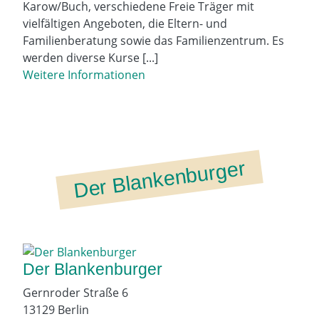
Karow/Buch, verschiedene Freie Träger mit
vielfältigen Angeboten, die Eltern- und
Familienberatung sowie das Familienzentrum. Es
werden diverse Kurse [...]
Weitere Informationen
Der Blankenburger
Der Blankenburger
Gernroder Straße 6
13129 Berlin