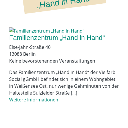
d“
Familienzentrum „Hand in Hand“
Else-Jahn-Straße 40
13088 Berlin
Keine bevorstehenden Veranstaltungen
Das Familienzentrum „Hand in Hand“ der Vielfarb
Social gGmbH befindet sich in einem Wohngebiet
in Weißensee Ost, nur wenige Gehminuten von der
Haltestelle Sulzfelder Straße [...]
Weitere Informationen