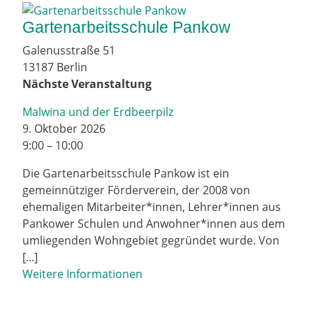
Gartenarbeitsschule Pankow
Galenusstraße 51
13187 Berlin
Nächste Veranstaltung
Malwina und der Erdbeerpilz
9. Oktober 2026
9:00 – 10:00
Die Gartenarbeitsschule Pankow ist ein
gemeinnütziger Förderverein, der 2008 von
ehemaligen Mitarbeiter*innen, Lehrer*innen aus
Pankower Schulen und Anwohner*innen aus dem
umliegenden Wohngebiet gegründet wurde. Von
[...]
Weitere Informationen