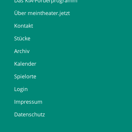
Das KIA-Förderprogramm
Über meintheater.jetzt
Kontakt
Stücke
Archiv
Kalender
Spielorte
Login
Impressum
Datenschutz