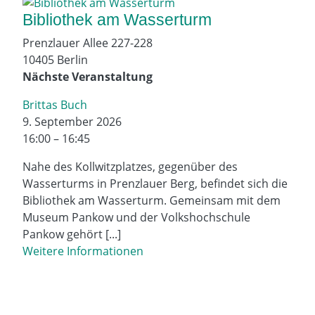
Bibliothek am Wasserturm
Prenzlauer Allee 227-228
10405 Berlin
Nächste Veranstaltung
Brittas Buch
9. September 2026
16:00 – 16:45
Nahe des Kollwitzplatzes, gegenüber des
Wasserturms in Prenzlauer Berg, befindet sich die
Bibliothek am Wasserturm. Gemeinsam mit dem
Museum Pankow und der Volkshochschule
Pankow gehört [...]
Weitere Informationen