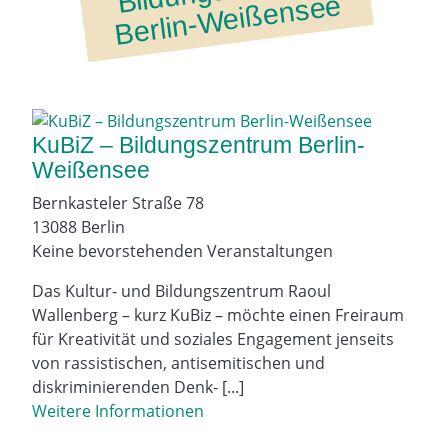
e
KuBiZ – Bildungszentrum Berlin-
Weißensee
Bernkasteler Straße 78
13088 Berlin
Keine bevorstehenden Veranstaltungen
Das Kultur- und Bildungszentrum Raoul
Wallenberg – kurz KuBiz – möchte einen Freiraum
für Kreativität und soziales Engagement jenseits
von rassistischen, antisemitischen und
diskriminierenden Denk- [...]
Weitere Informationen