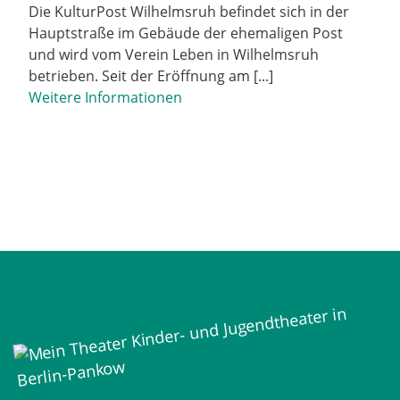
Die KulturPost Wilhelmsruh befindet sich in der
Hauptstraße im Gebäude der ehemaligen Post
und wird vom Verein Leben in Wilhelmsruh
betrieben. Seit der Eröffnung am [...]
Weitere Informationen
Mein Theater