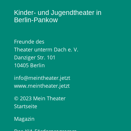
Kinder- und Jugendtheater in
Berlin‑Pankow
Freunde des
Theater unterm Dach e. V.
Danziger Str. 101
10405 Berlin
info@meintheater.jetzt
www.meintheater.jetzt
© 2023 Mein Theater
Startseite
Magazin