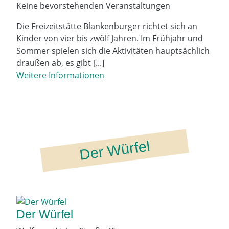
Keine bevorstehenden Veranstaltungen
Die Freizeitstätte Blankenburger richtet sich an
Kinder von vier bis zwölf Jahren. Im Frühjahr und
Sommer spielen sich die Aktivitäten hauptsächlich
draußen ab, es gibt [...]
Weitere Informationen
Der Würfel
Der Würfel