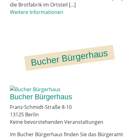
die Brot­fa­brik im Orts­teil [...]
Weitere Informationen
Bucher Bürgerhaus
Bucher Bürgerhaus
Franz-Schmidt-Straße 8-10
13125 Berlin
Keine bevorstehenden Veranstaltungen
Im Bucher Bürgerhaus finden Sie das Bürgeramt